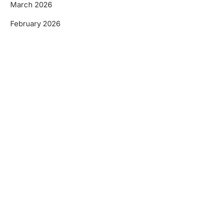
March 2026
February 2026