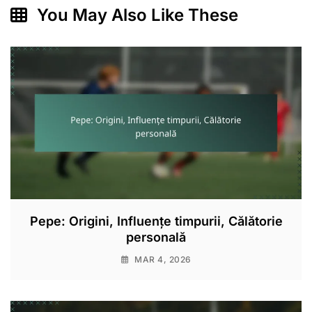
You May Also Like These
Pepe: Origini, Influențe timpurii, Călătorie
personală
MAR 4, 2026