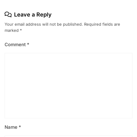
Leave a Reply
Your email address will not be published.
Required fields are
marked
*
Comment
*
Name
*