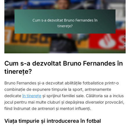
Cum s-a dezvoltat Bruno Fernandes în
tinerețe?
Bruno Fernandes și-a dezvoltat abilitățile fotbalistice printr-o
combinație de expunere timpurie la sport, antrenamente
dedicate
în tinerețe
și sprijinul familiei sale. Călătoria sa a inclus
jocul pentru mai multe cluburi și depășirea diverselor provocări,
fiind îndrumat de antrenori și mentori influenți.
Viața timpurie și introducerea în fotbal