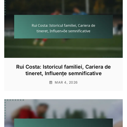
Rui Costa: Istoricul familiei, Cariera de
tineret, Influențe semnificative
MAR 4, 2026