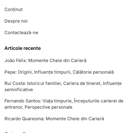
Conținut
Despre noi
Contactează-ne
Articole recente
João Félix: Momente Cheie din Carieră
Pepe: Origini, Influențe timpurii, Călătorie personală
Rui Costa: Istoricul familiei, Cariera de tineret, Influențe
semnificative
Fernando Santos: Viața timpurie, Începuturile carierei de
antrenor, Perspective personale
Ricardo Quaresma: Momente Cheie din Carieră