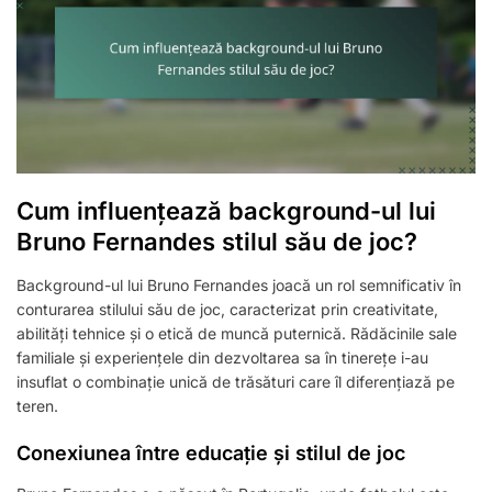
Cum influențează background-ul lui
Bruno Fernandes stilul său de joc?
Background-ul lui Bruno Fernandes joacă un rol semnificativ în
conturarea stilului său de joc, caracterizat prin creativitate,
abilități tehnice și o etică de muncă puternică. Rădăcinile sale
familiale și experiențele din dezvoltarea sa în tinerețe i-au
insuflat o combinație unică de trăsături care îl diferențiază pe
teren.
Conexiunea între educație și stilul de joc