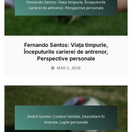
Fernando Santos: Viața timpurie,
Începuturile carierei de antrenor,
Perspective personale
MAR 3, 2026