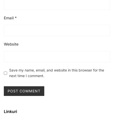
Email
*
Website
Save my name, email, and website in this browser for the
next time I comment.
Linkuri