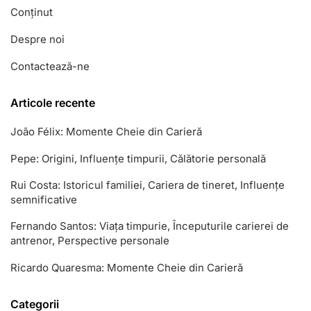
Conținut
Despre noi
Contactează-ne
Articole recente
João Félix: Momente Cheie din Carieră
Pepe: Origini, Influențe timpurii, Călătorie personală
Rui Costa: Istoricul familiei, Cariera de tineret, Influențe
semnificative
Fernando Santos: Viața timpurie, Începuturile carierei de
antrenor, Perspective personale
Ricardo Quaresma: Momente Cheie din Carieră
Categorii