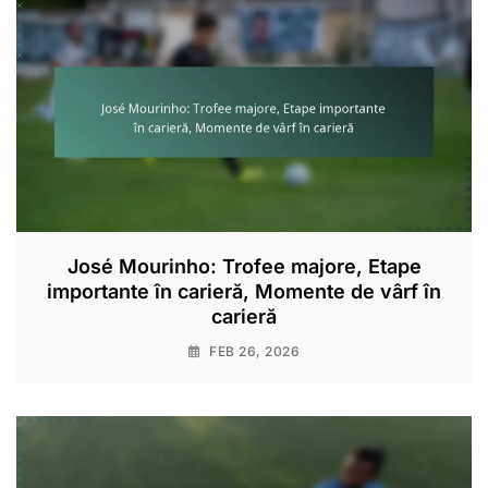
José Mourinho: Trofee majore, Etape
importante în carieră, Momente de vârf în
carieră
FEB 26, 2026