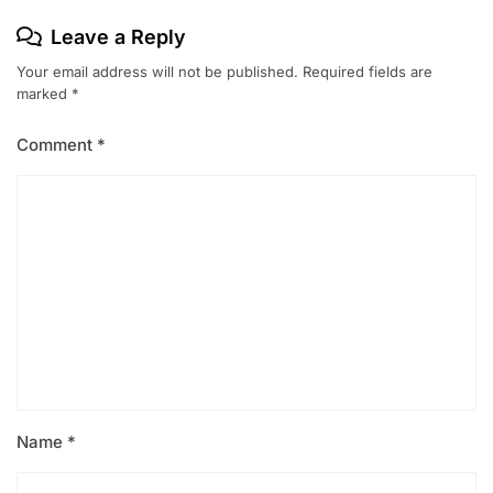
Leave a Reply
Your email address will not be published.
Required fields are
marked
*
Comment
*
Name
*