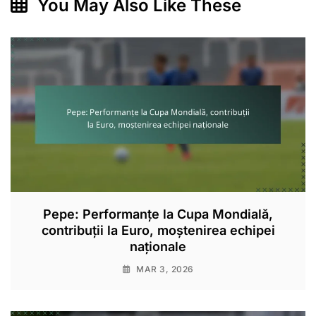
You May Also Like These
Pepe: Performanțe la Cupa Mondială,
contribuții la Euro, moștenirea echipei
naționale
MAR 3, 2026