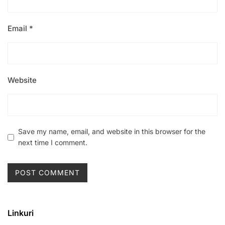
Email
*
Website
Save my name, email, and website in this browser for the
next time I comment.
Linkuri