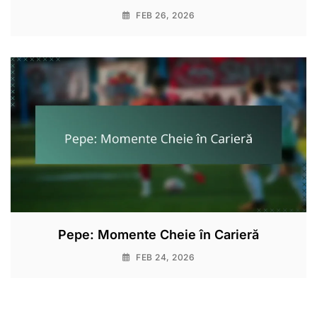
FEB 26, 2026
Pepe: Momente Cheie în Carieră
FEB 24, 2026