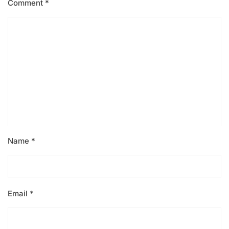
Comment
*
Name
*
Email
*