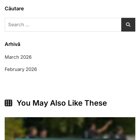
Căutare
Search
for:
Arhivă
March 2026
February 2026
You May Also Like These