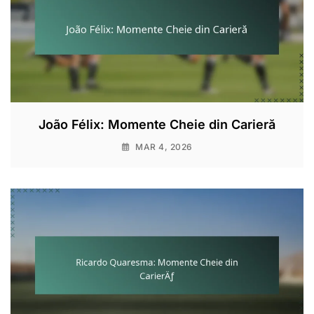
João Félix: Momente Cheie din Carieră
MAR 4, 2026