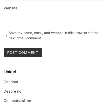
Website
Save my name, email, and website in this browser for the
next time I comment.
Linkuri
Conținut
Despre noi
Contactează-ne