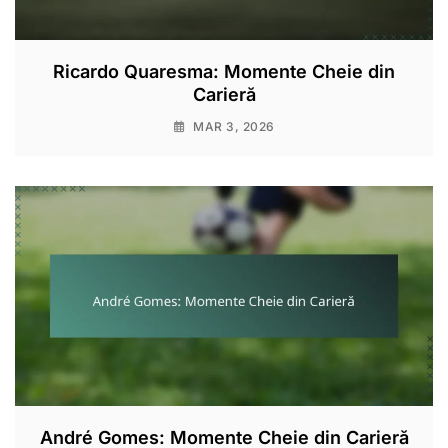
Ricardo Quaresma: Momente Cheie din
Carieră
MAR 3, 2026
André Gomes: Momente Cheie din Carieră