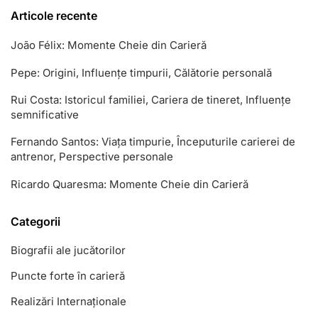
Articole recente
João Félix: Momente Cheie din Carieră
Pepe: Origini, Influențe timpurii, Călătorie personală
Rui Costa: Istoricul familiei, Cariera de tineret, Influențe
semnificative
Fernando Santos: Viața timpurie, Începuturile carierei de
antrenor, Perspective personale
Ricardo Quaresma: Momente Cheie din Carieră
Categorii
Biografii ale jucătorilor
Puncte forte în carieră
Realizări Internaționale